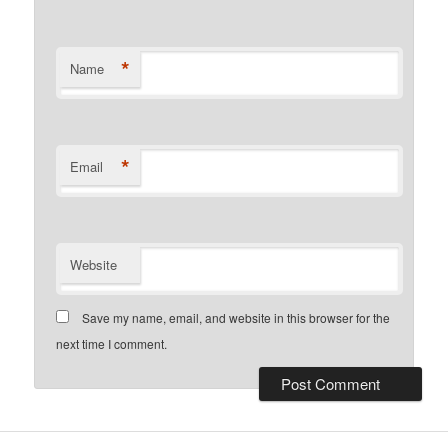
*
Name
*
Email
Website
Save my name, email, and website in this browser for the
next time I comment.