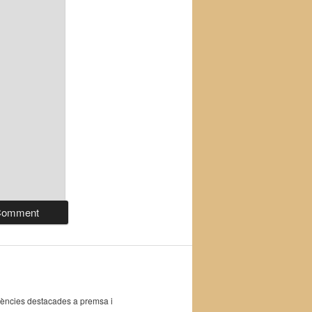
eferències destacades a premsa i