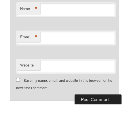
*
Name
*
Email
Website
Save my name, email, and website in this browser for the
next time I comment.