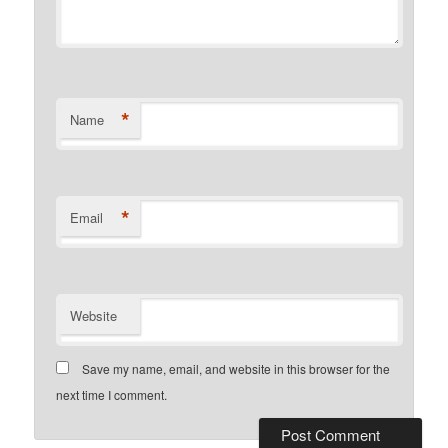
*
Name
*
Email
Website
Save my name, email, and website in this browser for the
next time I comment.